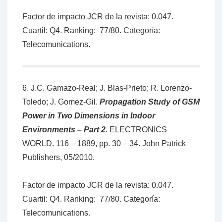
Factor de impacto JCR de la revista: 0.047.
Cuartil: Q4. Ranking: 77/80. Categoría:
Telecomunications.
6. J.C. Gamazo-Real; J. Blas-Prieto; R. Lorenzo-
Toledo; J. Gomez-Gil.
Propagation Study of GSM
Power in Two Dimensions in Indoor
Environments – Part 2
.
ELECTRONICS
WORLD. 116 – 1889, pp. 30 – 34. John Patrick
Publishers, 05/2010.
Factor de impacto JCR de la revista: 0.047.
Cuartil: Q4. Ranking: 77/80. Categoría:
Telecomunications.