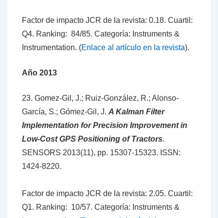
Factor de impacto JCR de la revista: 0.18. Cuartil:
Q4. Ranking: 84/85. Categoría: Instruments &
Instrumentation. (
Enlace al artículo en la revista
).
Año 2013
23. Gomez-Gil, J.; Ruiz-González, R.; Alonso-
García, S.; Gómez-Gil, J.
A Kalman Filter
Implementation for Precision Improvement in
Low-Cost GPS Positioning of Tractors
.
SENSORS 2013(11), pp. 15307-15323. ISSN:
1424-8220.
Factor de impacto JCR de la revista: 2.05. Cuartil:
Q1. Ranking: 10/57. Categoría: Instruments &