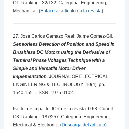
Q1. Ranking: 32/132. Categoría: Engineering,
Mechanical. (
Enlace al artículo en la revista
)
27. José Carlos Gamazo Real; Jaime Gomez-Gil.
Sensorless Detection of Position and Speed in
Brushless DC Motors using the Derivative of
Terminal Phase Voltages Technique with a
Simple and Versatile Motor Driver
Implementation
.
JOURNAL OF ELECTRICAL
ENGINEERING & TECHNOLOGY 10(4), pp.
1540-1551.
ISSN:
1975-0102
.
Factor de impacto JCR de la revista: 0.68. Cuartil:
Q3. Ranking: 187/257. Categoría: Engineering,
Electrical & Electronic. (
Descarga del artículo
)