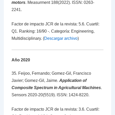
motors
.
Measurment 188(2022). ISSN: 0263-
2241.
Factor de impacto JCR de la revista: 5.6. Cuartil:
Q1. Ranking: 16/90 -. Categoría: Engineering,
Multidisciplinary. (
Descargar archivo
)
Año 2020
35. Feijoo, Fernando; Gomez-Gil, Francisco
Javier; Gomez-Gil, Jaime.
Application of
Composite Spectrum in Agricultural Machines
.
Sensors 2020-20(5519). ISSN: 1424-8220.
Factor de impacto JCR de la revista: 3.6. Cuartil: