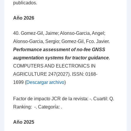
publicados.
Año 2026
40. Gomez-Gil, Jaime; Alonso-Garcia, Angel;
Alonso-Garcia, Sergio; Gomez-Gil, Fco. Javier.
Performance assessment of no-fee GNSS
augmentation systems for tractor guidance
.
COMPUTERS AND ELECTRONICS IN
AGRICULTURE 247(2027).
ISSN: 0168-
1699
(
Descargar archivo
)
Factor de impacto JCR de la revista: -. Cuartil: Q.
Ranking: -. Categoría: .
Año 2025